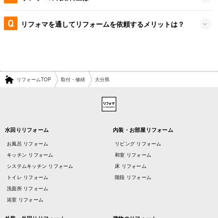
リフォマを通してリフォームを依頼するメリットは？
リフォームTOP
取付・修繕
大分県
水回りリフォーム
内装・お部屋リフォーム
お風呂 リフォーム
リビング リフォーム
キッチン リフォーム
和室 リフォーム
システムキッチン リフォーム
床 リフォーム
トイレ リフォーム
階段 リフォーム
洗面所 リフォーム
浴室 リフォーム