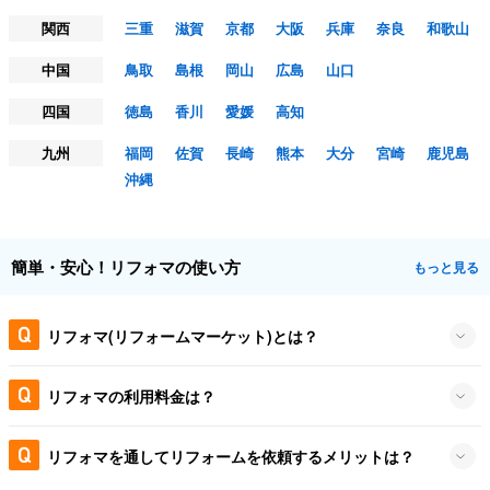
関西
三重
滋賀
京都
大阪
兵庫
奈良
和歌山
中国
鳥取
島根
岡山
広島
山口
四国
徳島
香川
愛媛
高知
九州
福岡
佐賀
長崎
熊本
大分
宮崎
鹿児島
沖縄
簡単・安心！リフォマの使い方
もっと見る
リフォマ(リフォームマーケット)とは？
リフォマの利用料金は？
リフォマを通してリフォームを依頼するメリットは？