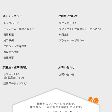
メインメニュー
ご利用について
トップページ
リフォマとは？
リフォーム・修理メニュー
リフォマコンサルタント（ナベさん）
費用相場
利用規約
施工事例
プライバシーポリシー
プロショップを探す
お役立ち情報
会社概要
加盟店・企業様向け
お問い合わせ
リフォマPRO
お問い合わせ
（加盟店ログイン)
建設業のジョブナビ