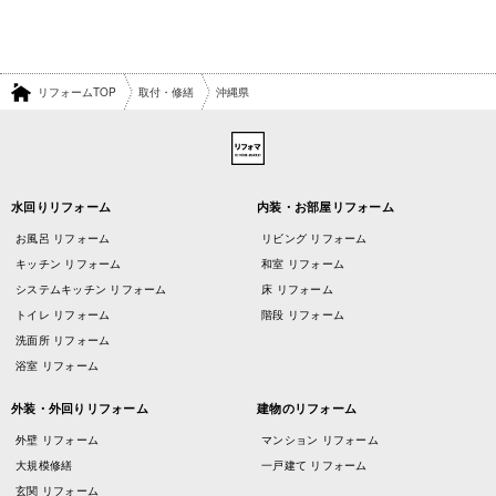
リフォームTOP
取付・修繕
沖縄県
水回りリフォーム
内装・お部屋リフォーム
お風呂 リフォーム
リビング リフォーム
キッチン リフォーム
和室 リフォーム
システムキッチン リフォーム
床 リフォーム
トイレ リフォーム
階段 リフォーム
洗面所 リフォーム
浴室 リフォーム
外装・外回りリフォーム
建物のリフォーム
外壁 リフォーム
マンション リフォーム
大規模修繕
一戸建て リフォーム
玄関 リフォーム