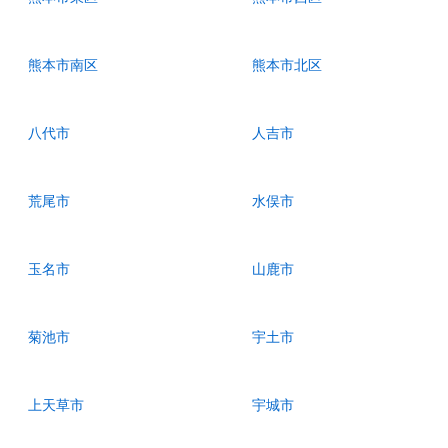
熊本市南区
熊本市北区
八代市
人吉市
荒尾市
水俣市
玉名市
山鹿市
菊池市
宇土市
上天草市
宇城市