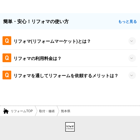
簡単・安心！リフォマの使い方
もっと見る
リフォマ(リフォームマーケット)とは？
リフォマの利用料金は？
リフォマを通してリフォームを依頼するメリットは？
リフォームTOP
取付・修繕
熊本県