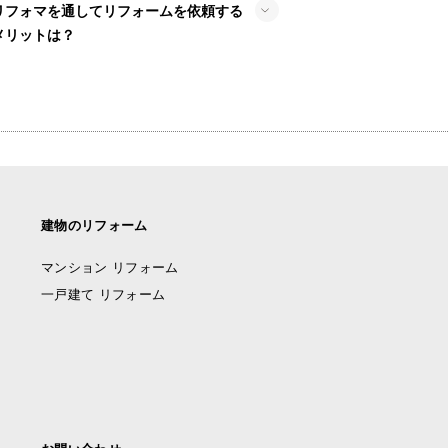
リフォマを通してリフォームを依頼する
メリットは？
建物のリフォーム
マンション リフォーム
一戸建て リフォーム