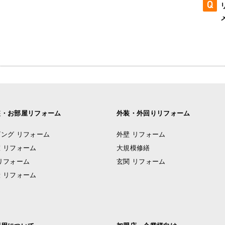
装・お部屋リフォーム
外装・外回りリフォーム
ング リフォーム
外壁 リフォーム
 リフォーム
大規模修繕
リフォーム
玄関 リフォーム
 リフォーム