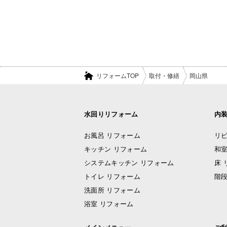
リフォームTOP
取付・修繕
岡山県
水回りリフォーム
内
お風呂 リフォーム
リビ
キッチン リフォーム
和室
システムキッチン リフォーム
床 
トイレ リフォーム
階段
洗面所 リフォーム
浴室 リフォーム