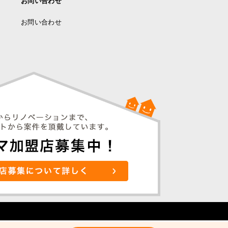
お問い合わせ
お問い合わせ