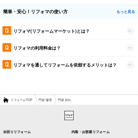
簡単・安心！リフォマの使い方
もっと見る
リフォマ(リフォームマーケット)とは？
リフォマの利用料金は？
リフォマを通してリフォームを依頼するメリットは？
リフォームTOP
門扉 修理
門扉 折れ
水回りリフォーム
内装・お部屋リフォーム