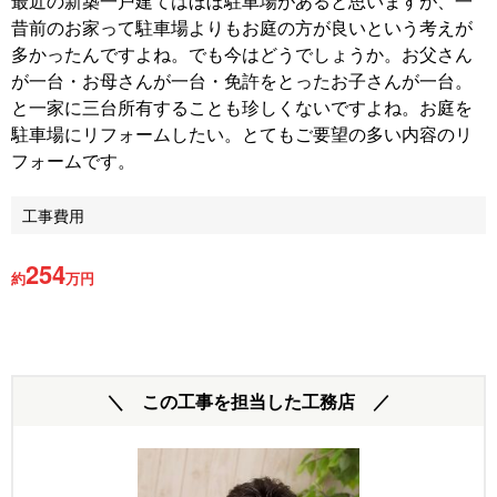
最近の新築一戸建てはほぼ駐車場があると思いますが、一
昔前のお家って駐車場よりもお庭の方が良いという考えが
多かったんですよね。でも今はどうでしょうか。お父さん
が一台・お母さんが一台・免許をとったお子さんが一台。
と一家に三台所有することも珍しくないですよね。お庭を
駐車場にリフォームしたい。とてもご要望の多い内容のリ
フォームです。
工事費用
254
約
万円
＼ この工事を担当した工務店 ／