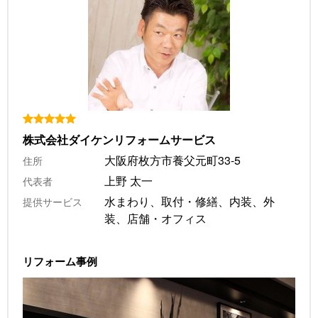
株式会社ダイケンリフォームサービス
大阪府枚方市養父元町33-5
住所
上野 太一
代表者
水まわり、取付・修繕、内装、外
提供サービス
装、店舗・オフィス
リフォーム事例