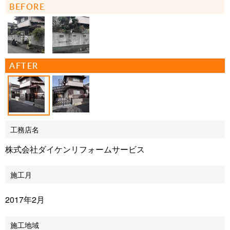
BEFORE
AFTER
工務店名
株式会社ダイケンリフォームサービス
施工月
2017年2月
施工地域