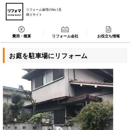
リフォーム修理のNo.1見
積りサイト
費用・概算
リフォーム会社
お役立ち情報
お庭を駐車場にリフォーム