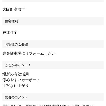
大阪府高槻市
住宅種別
戸建住宅
お客様のご要望
庭を駐車場にリフォームしたい
ここがポイント！
場所の有効活用
停めやすいカーポート
丁寧な仕上がり
業者のコメント