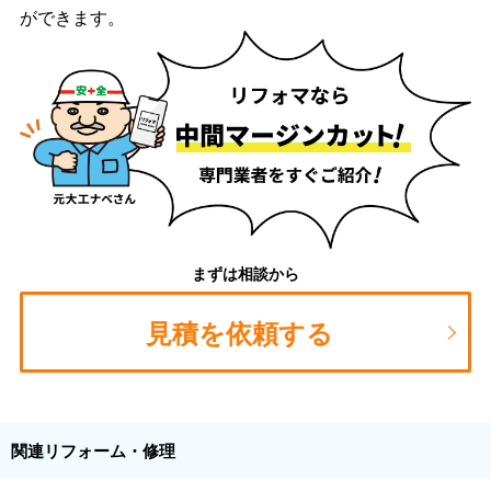
ができます。
まずは相談から
見積を依頼する
関連リフォーム・修理