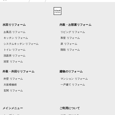
水回りリフォーム
内装・お部屋リフォーム
お風呂 リフォーム
リビング リフォーム
キッチン リフォーム
和室 リフォーム
システムキッチン リフォーム
床 リフォーム
トイレ リフォーム
階段 リフォーム
洗面所 リフォーム
浴室 リフォーム
外装・外回りリフォーム
建物のリフォーム
外壁 リフォーム
マンション リフォーム
大規模修繕
一戸建て リフォーム
玄関 リフォーム
メインメニュー
ご利用について