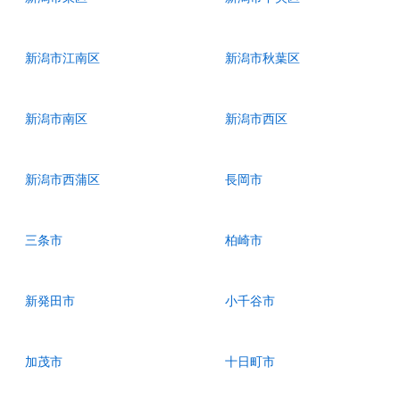
新潟市江南区
新潟市秋葉区
新潟市南区
新潟市西区
新潟市西蒲区
長岡市
三条市
柏崎市
新発田市
小千谷市
加茂市
十日町市