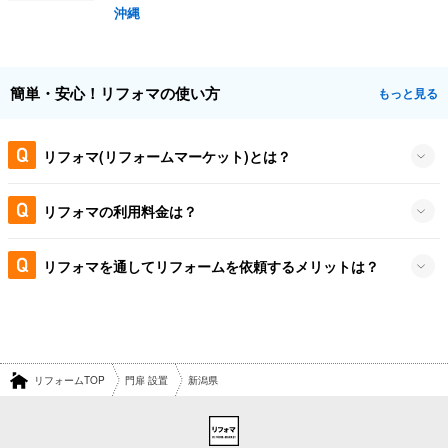
沖縄
簡単・安心！リフォマの使い方
もっと見る
リフォマ(リフォームマーケット)とは？
リフォマの利用料金は？
リフォマを通してリフォームを依頼するメリットは？
リフォームTOP
門扉 設置
新潟県