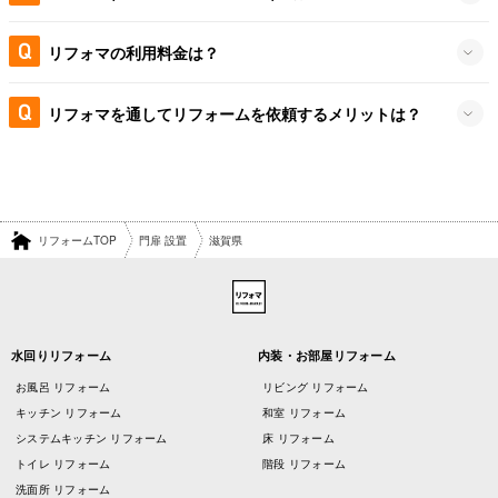
リフォマの利用料金は？
リフォマを通してリフォームを依頼するメリットは？
リフォームTOP
門扉 設置
滋賀県
水回りリフォーム
内装・お部屋リフォーム
お風呂 リフォーム
リビング リフォーム
キッチン リフォーム
和室 リフォーム
システムキッチン リフォーム
床 リフォーム
トイレ リフォーム
階段 リフォーム
洗面所 リフォーム