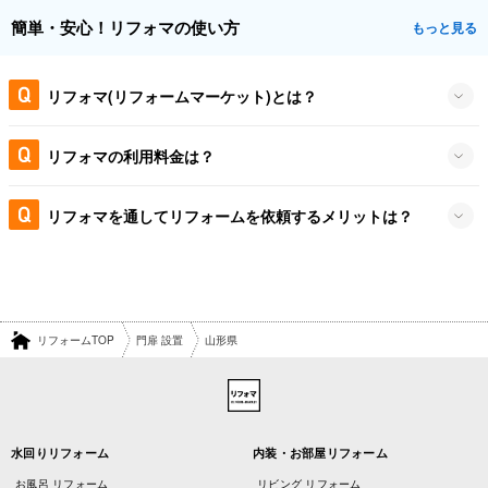
簡単・安心！リフォマの使い方
もっと見る
リフォマ(リフォームマーケット)とは？
リフォマの利用料金は？
リフォマを通してリフォームを依頼するメリットは？
リフォームTOP
門扉 設置
山形県
水回りリフォーム
内装・お部屋リフォーム
お風呂 リフォーム
リビング リフォーム