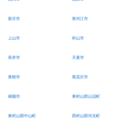
新庄市
寒河江市
上山市
村山市
長井市
天童市
東根市
尾花沢市
南陽市
東村山郡山辺町
東村山郡中山町
西村山郡河北町