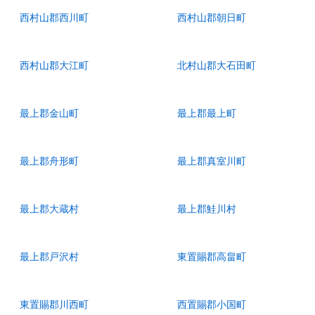
西村山郡西川町
西村山郡朝日町
西村山郡大江町
北村山郡大石田町
最上郡金山町
最上郡最上町
最上郡舟形町
最上郡真室川町
最上郡大蔵村
最上郡鮭川村
最上郡戸沢村
東置賜郡高畠町
東置賜郡川西町
西置賜郡小国町