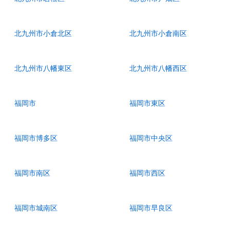
北九州市小倉北区
北九州市小倉南区
北九州市八幡東区
北九州市八幡西区
福岡市
福岡市東区
福岡市博多区
福岡市中央区
福岡市南区
福岡市西区
福岡市城南区
福岡市早良区