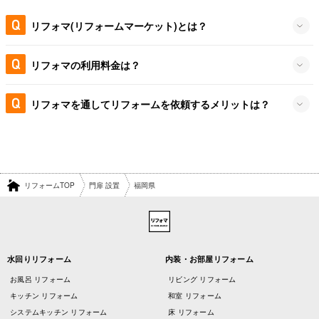
リフォマ(リフォームマーケット)とは？
リフォマの利用料金は？
リフォマを通してリフォームを依頼するメリットは？
リフォームTOP
門扉 設置
福岡県
水回りリフォーム
内装・お部屋リフォーム
お風呂 リフォーム
リビング リフォーム
キッチン リフォーム
和室 リフォーム
システムキッチン リフォーム
床 リフォーム