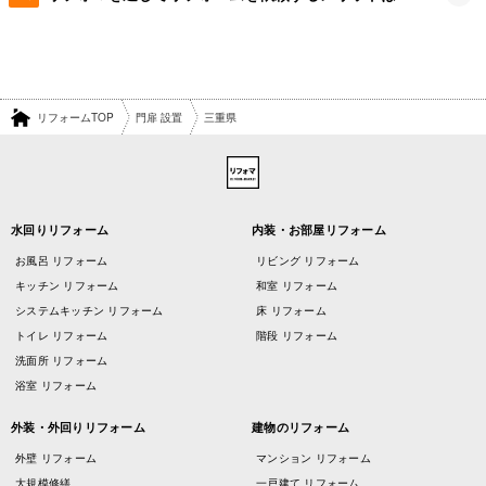
リフォームTOP
門扉 設置
三重県
水回りリフォーム
内装・お部屋リフォーム
お風呂 リフォーム
リビング リフォーム
キッチン リフォーム
和室 リフォーム
システムキッチン リフォーム
床 リフォーム
トイレ リフォーム
階段 リフォーム
洗面所 リフォーム
浴室 リフォーム
外装・外回りリフォーム
建物のリフォーム
外壁 リフォーム
マンション リフォーム
大規模修繕
一戸建て リフォーム