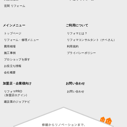
玄関 リフォーム
メインメニュー
ご利用について
トップページ
リフォマとは？
リフォーム・修理メニュー
リフォマコンサルタント（ナベさん）
費用相場
利用規約
施工事例
プライバシーポリシー
プロショップを探す
お役立ち情報
会社概要
加盟店・企業様向け
お問い合わせ
リフォマPRO
お問い合わせ
（加盟店ログイン)
建設業のジョブナビ