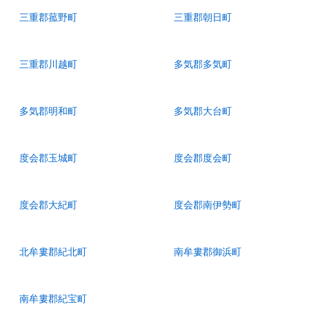
三重郡菰野町
三重郡朝日町
三重郡川越町
多気郡多気町
多気郡明和町
多気郡大台町
度会郡玉城町
度会郡度会町
度会郡大紀町
度会郡南伊勢町
北牟婁郡紀北町
南牟婁郡御浜町
南牟婁郡紀宝町