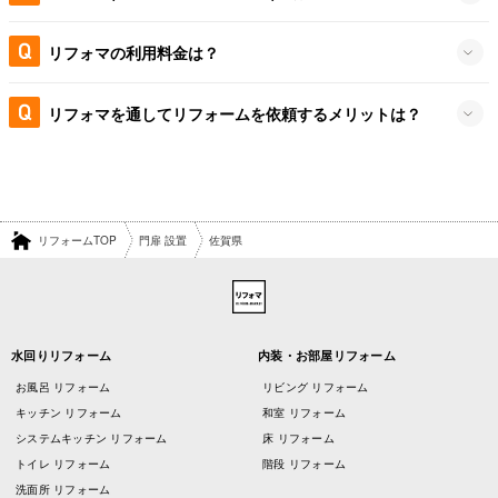
リフォマの利用料金は？
リフォマを通してリフォームを依頼するメリットは？
リフォームTOP
門扉 設置
佐賀県
水回りリフォーム
内装・お部屋リフォーム
お風呂 リフォーム
リビング リフォーム
キッチン リフォーム
和室 リフォーム
システムキッチン リフォーム
床 リフォーム
トイレ リフォーム
階段 リフォーム
洗面所 リフォーム