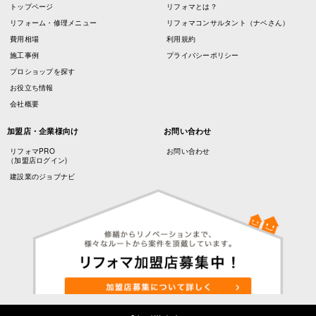
トップページ
リフォマとは？
リフォーム・修理メニュー
リフォマコンサルタント（ナベさん）
費用相場
利用規約
施工事例
プライバシーポリシー
プロショップを探す
お役立ち情報
会社概要
加盟店・企業様向け
お問い合わせ
リフォマPRO
お問い合わせ
（加盟店ログイン)
建設業のジョブナビ