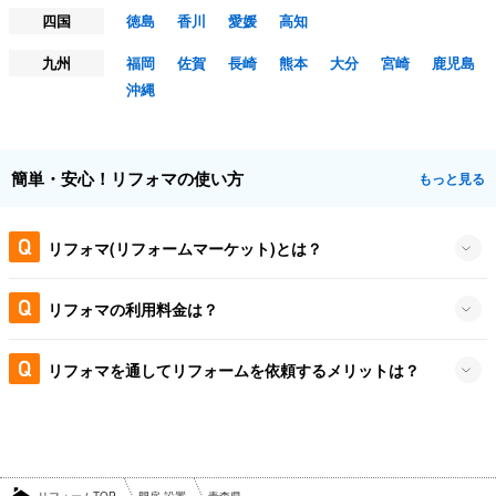
四国
徳島
香川
愛媛
高知
九州
福岡
佐賀
長崎
熊本
大分
宮崎
鹿児島
沖縄
簡単・安心！リフォマの使い方
もっと見る
リフォマ(リフォームマーケット)とは？
リフォマの利用料金は？
リフォマを通してリフォームを依頼するメリットは？