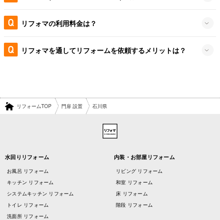
リフォマの利用料金は？
リフォマを通してリフォームを依頼するメリットは？
リフォームTOP
門扉 設置
石川県
水回りリフォーム
内装・お部屋リフォーム
お風呂 リフォーム
リビング リフォーム
キッチン リフォーム
和室 リフォーム
システムキッチン リフォーム
床 リフォーム
トイレ リフォーム
階段 リフォーム
洗面所 リフォーム