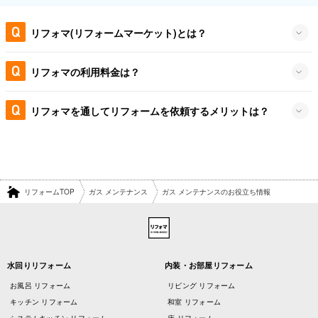
リフォマ(リフォームマーケット)とは？
リフォマの利用料金は？
リフォマを通してリフォームを依頼するメリットは？
リフォームTOP
ガス メンテナンス
ガス メンテナンスのお役立ち情報
水回りリフォーム
内装・お部屋リフォーム
お風呂 リフォーム
リビング リフォーム
キッチン リフォーム
和室 リフォーム