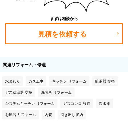
まずは相談から
見積を依頼する
関連リフォーム・修理
水まわり
ガス工事
キッチン リフォーム
給湯器 交換
ガス給湯器 交換
洗面所 リフォーム
システムキッチン リフォーム
ガスコンロ 設置
温水器
お風呂 リフォーム
内装
引き出し収納