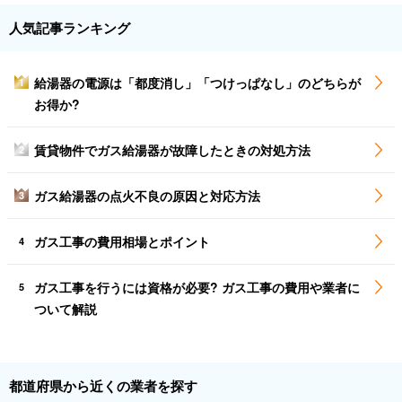
人気記事ランキング
給湯器の電源は「都度消し」「つけっぱなし」のどちらが
1
お得か?
賃貸物件でガス給湯器が故障したときの対処方法
2
ガス給湯器の点火不良の原因と対応方法
3
ガス工事の費用相場とポイント
4
ガス工事を行うには資格が必要? ガス工事の費用や業者に
5
ついて解説
都道府県から近くの業者を探す