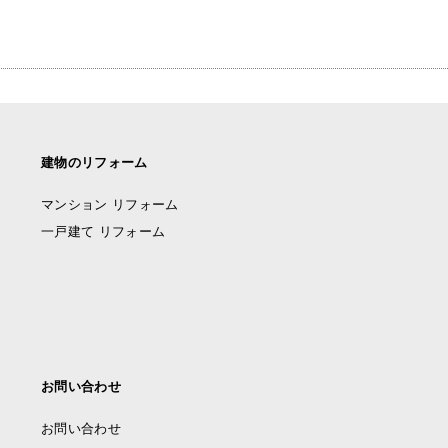
建物のリフォーム
マンション リフォーム
一戸建て リフォーム
お問い合わせ
お問い合わせ