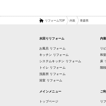
リフォームTOP
内装
青森県
水回りリフォーム
内
お風呂 リフォーム
リビ
キッチン リフォーム
和室
システムキッチン リフォーム
床 
トイレ リフォーム
階段
洗面所 リフォーム
浴室 リフォーム
メインメニュー
ご
トップページ
リ