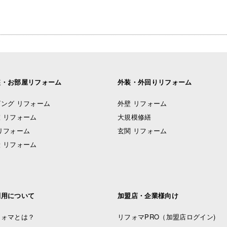
装・お部屋リフォーム
外装・外回りリフォーム
ング リフォーム
外壁 リフォーム
 リフォーム
大規模修繕
リフォーム
玄関 リフォーム
 リフォーム
利用について
加盟店・企業様向け
フォマとは？
リフォマPRO
（加盟店ログイン)