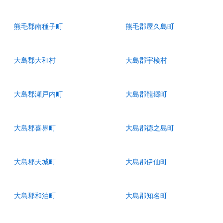
熊毛郡南種子町
熊毛郡屋久島町
大島郡大和村
大島郡宇検村
大島郡瀬戸内町
大島郡龍郷町
大島郡喜界町
大島郡徳之島町
大島郡天城町
大島郡伊仙町
大島郡和泊町
大島郡知名町