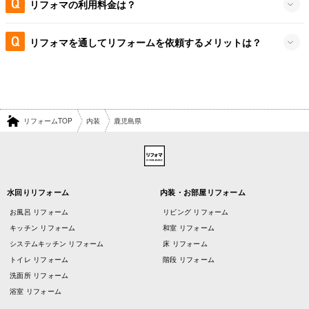
リフォマの利用料金は？
リフォマを通してリフォームを依頼するメリットは？
リフォームTOP
内装
鹿児島県
水回りリフォーム
内装・お部屋リフォーム
お風呂 リフォーム
リビング リフォーム
キッチン リフォーム
和室 リフォーム
システムキッチン リフォーム
床 リフォーム
トイレ リフォーム
階段 リフォーム
洗面所 リフォーム
浴室 リフォーム