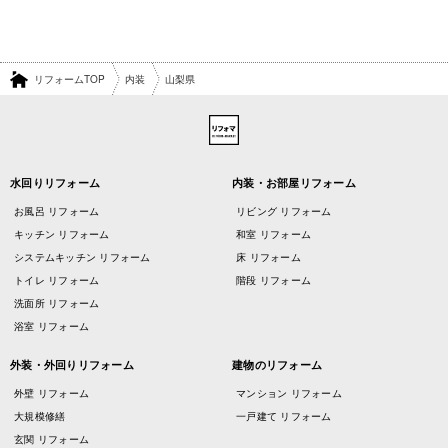
リフォームTOP
内装
山梨県
水回りリフォーム
内装・お部屋リフォーム
お風呂 リフォーム
リビング リフォーム
キッチン リフォーム
和室 リフォーム
システムキッチン リフォーム
床 リフォーム
トイレ リフォーム
階段 リフォーム
洗面所 リフォーム
浴室 リフォーム
外装・外回りリフォーム
建物のリフォーム
外壁 リフォーム
マンション リフォーム
大規模修繕
一戸建て リフォーム
玄関 リフォーム