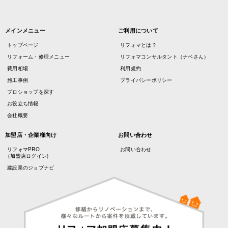
メインメニュー
ご利用について
トップページ
リフォマとは？
リフォーム・修理メニュー
リフォマコンサルタント（ナベさん）
費用相場
利用規約
施工事例
プライバシーポリシー
プロショップを探す
お役立ち情報
会社概要
加盟店・企業様向け
お問い合わせ
リフォマPRO
お問い合わせ
（加盟店ログイン)
建設業のジョブナビ