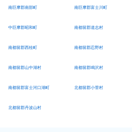
南巨摩郡南部町
南巨摩郡富士川町
中巨摩郡昭和町
南都留郡道志村
南都留郡西桂町
南都留郡忍野村
南都留郡山中湖村
南都留郡鳴沢村
南都留郡富士河口湖町
北都留郡小菅村
北都留郡丹波山村