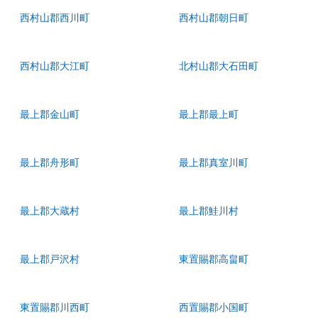
西村山郡西川町
西村山郡朝日町
西村山郡大江町
北村山郡大石田町
最上郡金山町
最上郡最上町
最上郡舟形町
最上郡真室川町
最上郡大蔵村
最上郡鮭川村
最上郡戸沢村
東置賜郡高畠町
東置賜郡川西町
西置賜郡小国町