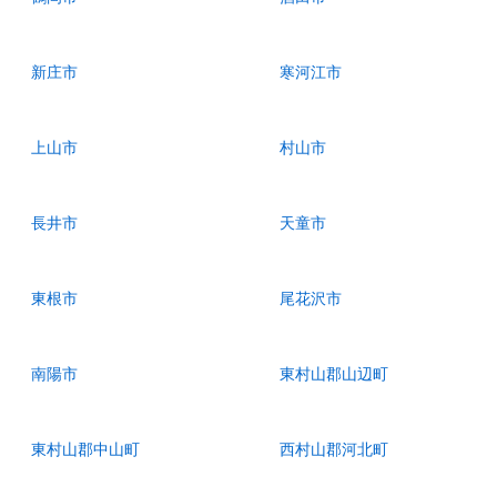
新庄市
寒河江市
上山市
村山市
長井市
天童市
東根市
尾花沢市
南陽市
東村山郡山辺町
東村山郡中山町
西村山郡河北町