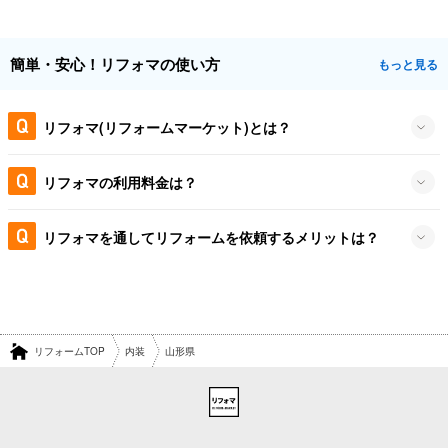
簡単・安心！リフォマの使い方
もっと見る
リフォマ(リフォームマーケット)とは？
リフォマの利用料金は？
リフォマを通してリフォームを依頼するメリットは？
リフォームTOP
内装
山形県