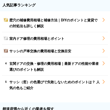
人気記事ランキング
壁穴の補修費用相場と補修方法｜DIYのポイントと賃貸で
1
の対処法も詳しく解説
室内ドア修理の費用相場とポイント
2
サッシの戸車交換の費用相場と交換目安
3
玄関ドアの交換・修理の費用相場｜最新ドアの性能や業者
4
選びのポイントも解説
サッシ（窓）の色選びで失敗しないためのポイントは？ 人
5
気の色もご紹介
都道府県から近くの業者を探す