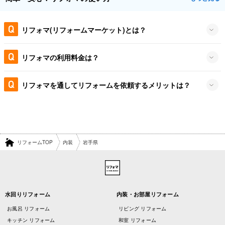
リフォマ(リフォームマーケット)とは？
リフォマの利用料金は？
リフォマを通してリフォームを依頼するメリットは？
リフォームTOP
内装
岩手県
水回りリフォーム
内装・お部屋リフォーム
お風呂 リフォーム
リビング リフォーム
キッチン リフォーム
和室 リフォーム