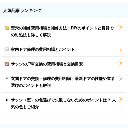
人気記事ランキング
壁穴の補修費用相場と補修方法｜DIYのポイントと賃貸で
1
の対処法も詳しく解説
室内ドア修理の費用相場とポイント
2
サッシの戸車交換の費用相場と交換目安
3
玄関ドアの交換・修理の費用相場｜最新ドアの性能や業者
4
選びのポイントも解説
サッシ（窓）の色選びで失敗しないためのポイントは？ 人
5
気の色もご紹介