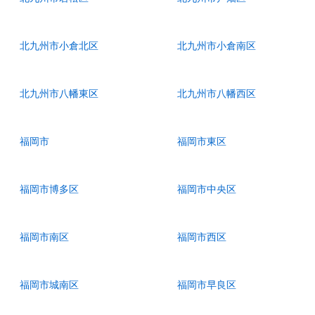
北九州市小倉北区
北九州市小倉南区
北九州市八幡東区
北九州市八幡西区
福岡市
福岡市東区
福岡市博多区
福岡市中央区
福岡市南区
福岡市西区
福岡市城南区
福岡市早良区