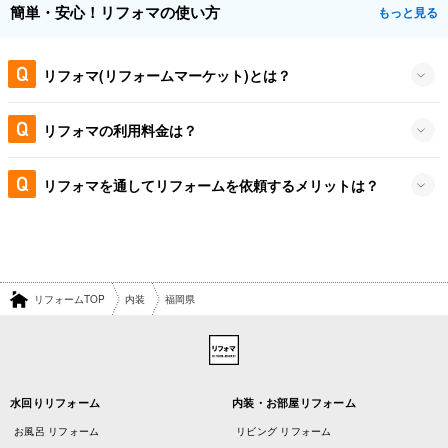
簡単・安心！リフォマの使い方
もっと見る
リフォマ(リフォームマーケット)とは？
リフォマの利用料金は？
リフォマを通してリフォームを依頼するメリットは？
リフォームTOP
内装
福岡県
水回りリフォーム
内装・お部屋リフォーム
お風呂 リフォーム
リビング リフォーム