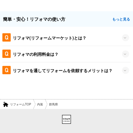
簡単・安心！リフォマの使い方
もっと見る
リフォマ(リフォームマーケット)とは？
リフォマの利用料金は？
リフォマを通してリフォームを依頼するメリットは？
リフォームTOP
内装
群馬県