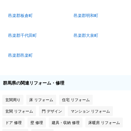
邑楽郡板倉町
邑楽郡明和町
邑楽郡千代田町
邑楽郡大泉町
邑楽郡邑楽町
群馬県の関連リフォーム・修理
玄関周り
床 リフォーム
住宅 リフォーム
玄関 リフォーム
門 デザイン
マンション リフォーム
ドア 修理
壁 修理
建具・収納 修理
床暖房 リフォーム