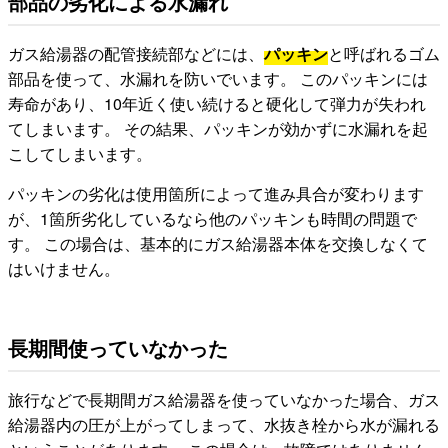
部品の劣化による水漏れ
ガス給湯器の配管接続部などには、
パッキン
と呼ばれるゴム
部品を使って、水漏れを防いでいます。 このパッキンには
寿命があり、10年近く使い続けると硬化して弾力が失われ
てしまいます。 その結果、パッキンが効かずに水漏れを起
こしてしまいます。
パッキンの劣化は使用箇所によって進み具合が変わります
が、1箇所劣化しているなら他のパッキンも時間の問題で
す。 この場合は、基本的にガス給湯器本体を交換しなくて
はいけません。
長期間使っていなかった
旅行などで長期間ガス給湯器を使っていなかった場合、ガス
給湯器内の圧が上がってしまって、水抜き栓から水が漏れる