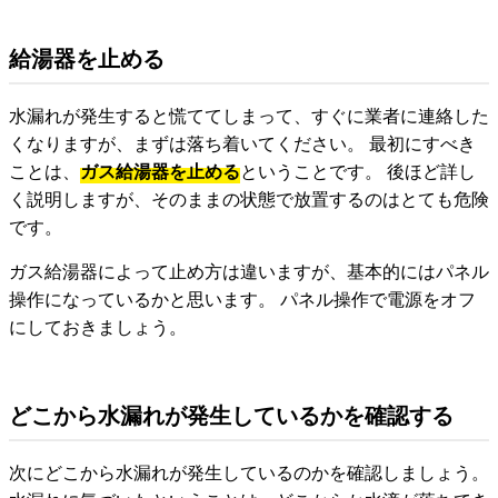
給湯器を止める
水漏れが発生すると慌ててしまって、すぐに業者に連絡した
くなりますが、まずは落ち着いてください。 最初にすべき
ことは、
ガス給湯器を止める
ということです。 後ほど詳し
く説明しますが、そのままの状態で放置するのはとても危険
です。
ガス給湯器によって止め方は違いますが、基本的にはパネル
操作になっているかと思います。 パネル操作で電源をオフ
にしておきましょう。
どこから水漏れが発生しているかを確認する
次にどこから水漏れが発生しているのかを確認しましょう。