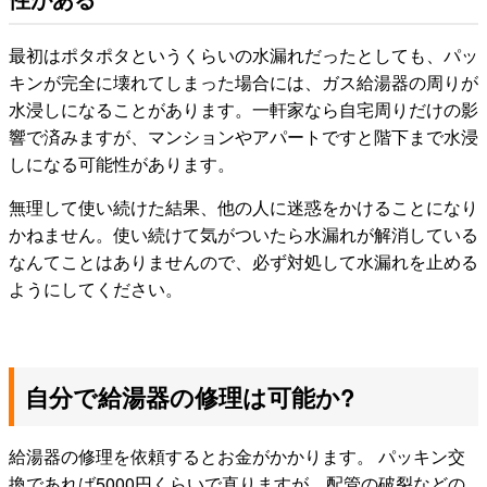
最初はポタポタというくらいの水漏れだったとしても、パッ
キンが完全に壊れてしまった場合には、ガス給湯器の周りが
水浸しになることがあります。一軒家なら自宅周りだけの影
響で済みますが、マンションやアパートですと階下まで水浸
しになる可能性があります。
無理して使い続けた結果、他の人に迷惑をかけることになり
かねません。使い続けて気がついたら水漏れが解消している
なんてことはありませんので、必ず対処して水漏れを止める
ようにしてください。
自分で給湯器の修理は可能か?
給湯器の修理を依頼するとお金がかかります。 パッキン交
換であれば5000円くらいで直りますが、配管の破裂などの