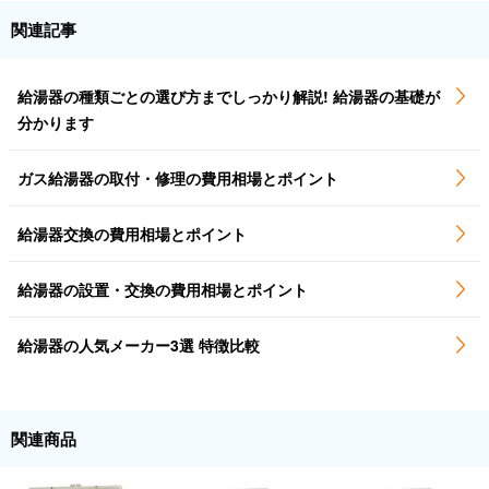
関連記事
給湯器の種類ごとの選び方までしっかり解説! 給湯器の基礎が
分かります
ガス給湯器の取付・修理の費用相場とポイント
給湯器交換の費用相場とポイント
給湯器の設置・交換の費用相場とポイント
給湯器の人気メーカー3選 特徴比較
関連商品