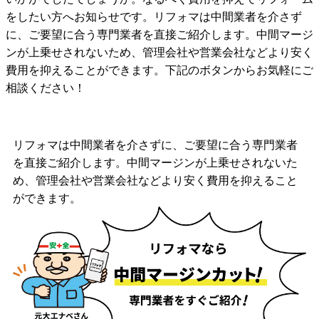
をしたい方へお知らせです。リフォマは中間業者を介さず
に、ご要望に合う専門業者を直接ご紹介します。中間マージ
ンが上乗せされないため、管理会社や営業会社などより安く
費用を抑えることができます。下記のボタンからお気軽にご
相談ください！
リフォマは中間業者を介さずに、ご要望に合う専門業者
を直接ご紹介します。中間マージンが上乗せされないた
め、管理会社や営業会社などより安く費用を抑えること
ができます。