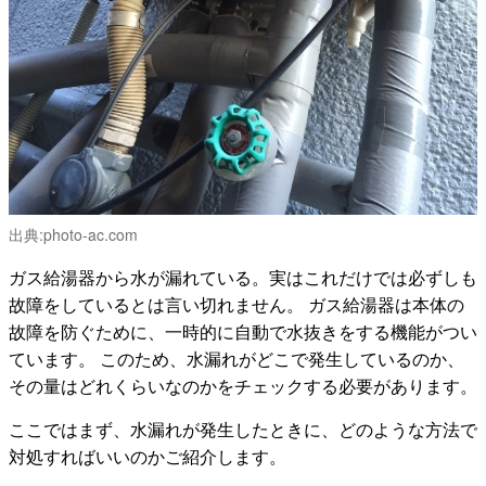
出典:
photo-ac.com
ガス給湯器から水が漏れている。実はこれだけでは必ずしも
故障をしているとは言い切れません。 ガス給湯器は本体の
故障を防ぐために、一時的に自動で水抜きをする機能がつい
ています。 このため、水漏れがどこで発生しているのか、
その量はどれくらいなのかをチェックする必要があります。
ここではまず、水漏れが発生したときに、どのような方法で
対処すればいいのかご紹介します。