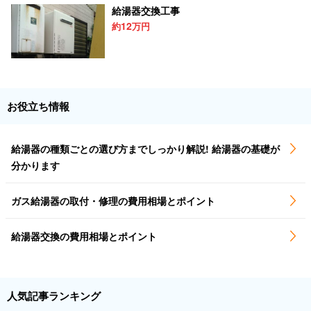
給湯器交換工事
12
約
万円
お役立ち情報
給湯器の種類ごとの選び方までしっかり解説! 給湯器の基礎が
分かります
ガス給湯器の取付・修理の費用相場とポイント
給湯器交換の費用相場とポイント
人気記事ランキング