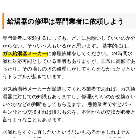
給湯器の修理は専門業者に依頼しよう
専門業者に依頼するにしても、どこにお願いしていいのか分
からない。そういう人もいるかと思います。 基本的には、
ガス給湯器メーカー
に修理依頼をしてください。 24時間水
漏れ対応可能としている業者もありますが、非常に高額であ
ったり、その場しのぎの修理しかしてもらえなかったりとい
うトラブルが起きています。
ガス給湯器メーカーが派遣してくれる業者であれば、ガス給
湯器に対しての知識もありますし、修理がいいのか交換がい
いのかなどの判断もしてもらえます。 悪徳業者ですとパッ
キンひとつ交換すれば済むものを、本体からの交換が必要と
言うようなこともあります。
水漏れをすぐに直したいという思いもあるかもしれません