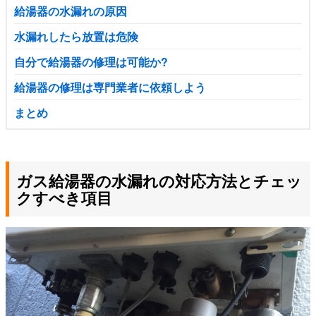
給湯器の水漏れの原因
水漏れしたら放置は危険
自分で給湯器の修理は可能か?
給湯器の修理は専門業者に依頼しよう
まとめ
ガス給湯器の水漏れの対応方法とチェッ
クすべき項目