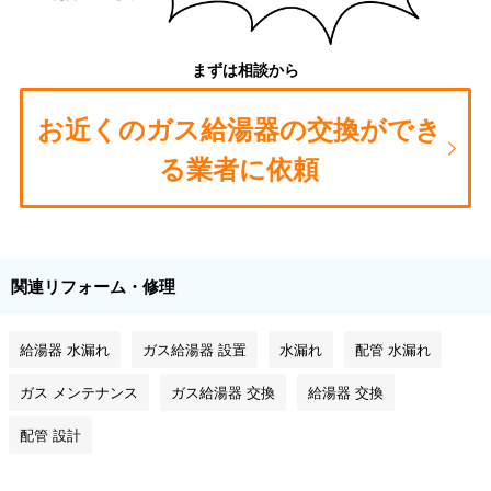
まずは相談から
お近くのガス給湯器の交換ができ
る業者に依頼
関連リフォーム・修理
給湯器 水漏れ
ガス給湯器 設置
水漏れ
配管 水漏れ
ガス メンテナンス
ガス給湯器 交換
給湯器 交換
配管 設計