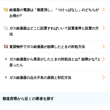
給湯器の電源は「都度消し」「つけっぱなし」のどちらが
1
お得か?
ガス給湯器はどこに設置すればいい？設置基準と設置の方
2
法
賃貸物件でガス給湯器が故障したときの対処方法
3
ガス給湯器から異音がしたときの対処法とは? 故障かな?と
4
思ったら
ガス給湯器の点火不良の原因と対応方法
5
都道府県から近くの業者を探す