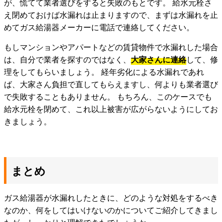
が、慌てて業者選びをすると失敗のもとです。 給水元栓さ
え閉めておけば水漏れは止まりますので、まずは水漏れを止
めてガス給湯器メーカーに電話で連絡してください。
もしマンションやアパートなどの賃貸物件で水漏れした場合
は、自分で業者を探すのではなく、
大家さんに連絡
して、修
理をしてもらいましょう。 経年劣化による水漏れであれ
ば、大家さん負担で直してもらえますし、何よりも業者選び
で失敗することもありません。 もちろん、このケースでも
給水元栓を閉めて、これ以上被害が広がらないようにしてお
きましょう。
まとめ
ガス給湯器が水漏れしたときに、どのような対処をするべき
なのか、何をしてはいけないのかについてご紹介してきまし