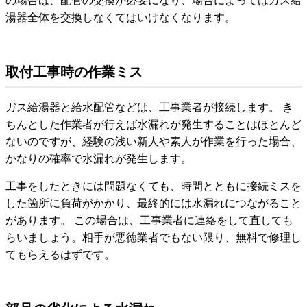
湯器全体を交換しなくてはいけなくなります。
取付工事時の作業ミス
ガス給湯器と給水配管などは、工事業者が接続します。 き
ちんとした作業者が行えば水漏れが発生することはほとんど
ないのですが、経験の浅い新人や素人が作業を行った場合、
かなりの確率で水漏れが発生します。
工事をしたときには問題なくても、時間とともに接続ミスを
した箇所に負荷がかかり、最終的には水漏れにつながること
があります。 この場合は、工事業者に連絡をして直しても
らいましょう。相手が悪徳業者でもない限り、無料で修理し
てもらえるはずです。