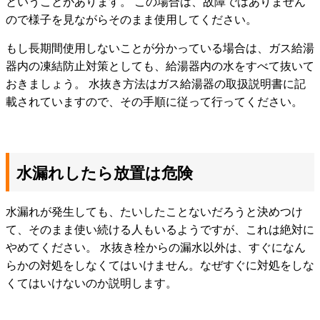
ということがあります。 この場合は、故障ではありません
ので様子を見ながらそのまま使用してください。
もし長期間使用しないことが分かっている場合は、ガス給湯
器内の凍結防止対策としても、給湯器内の水をすべて抜いて
おきましょう。 水抜き方法はガス給湯器の取扱説明書に記
載されていますので、その手順に従って行ってください。
水漏れしたら放置は危険
水漏れが発生しても、たいしたことないだろうと決めつけ
て、そのまま使い続ける人もいるようですが、これは絶対に
やめてください。 水抜き栓からの漏水以外は、すぐになん
らかの対処をしなくてはいけません。なぜすぐに対処をしな
くてはいけないのか説明します。