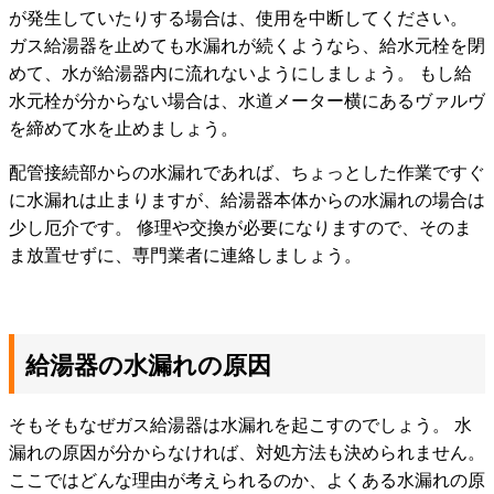
が発生していたりする場合は、使用を中断してください。
ガス給湯器を止めても水漏れが続くようなら、給水元栓を閉
めて、水が給湯器内に流れないようにしましょう。 もし給
水元栓が分からない場合は、水道メーター横にあるヴァルヴ
を締めて水を止めましょう。
配管接続部からの水漏れであれば、ちょっとした作業ですぐ
に水漏れは止まりますが、給湯器本体からの水漏れの場合は
少し厄介です。 修理や交換が必要になりますので、そのま
ま放置せずに、専門業者に連絡しましょう。
給湯器の水漏れの原因
そもそもなぜガス給湯器は水漏れを起こすのでしょう。 水
漏れの原因が分からなければ、対処方法も決められません。
ここではどんな理由が考えられるのか、よくある水漏れの原