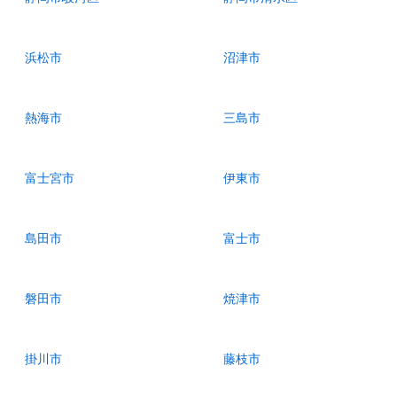
浜松市
沼津市
熱海市
三島市
富士宮市
伊東市
島田市
富士市
磐田市
焼津市
掛川市
藤枝市