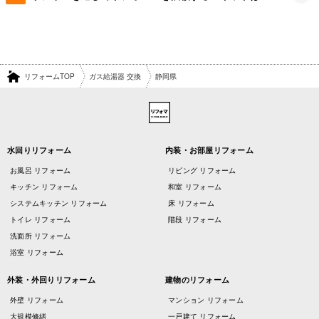
リフォームTOP
ガス給湯器 交換
静岡県
水回りリフォーム
内装・お部屋リフォーム
お風呂 リフォーム
リビング リフォーム
キッチン リフォーム
和室 リフォーム
システムキッチン リフォーム
床 リフォーム
トイレ リフォーム
階段 リフォーム
洗面所 リフォーム
浴室 リフォーム
外装・外回りリフォーム
建物のリフォーム
外壁 リフォーム
マンション リフォーム
大規模修繕
一戸建て リフォーム