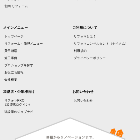
玄関 リフォーム
メインメニュー
ご利用について
トップページ
リフォマとは？
リフォーム・修理メニュー
リフォマコンサルタント（ナベさん）
費用相場
利用規約
施工事例
プライバシーポリシー
プロショップを探す
お役立ち情報
会社概要
加盟店・企業様向け
お問い合わせ
リフォマPRO
お問い合わせ
（加盟店ログイン)
建設業のジョブナビ