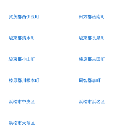
賀茂郡西伊豆町
田方郡函南町
駿東郡清水町
駿東郡長泉町
駿東郡小山町
榛原郡吉田町
榛原郡川根本町
周智郡森町
浜松市中央区
浜松市浜名区
浜松市天竜区