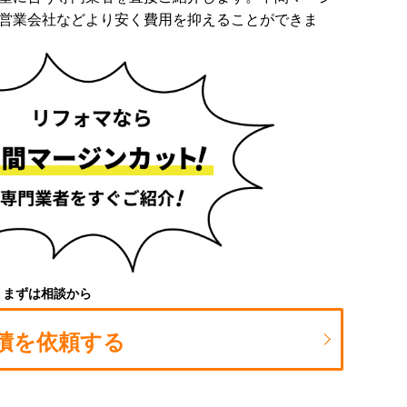
営業会社などより安く費用を抑えることができま
まずは相談から
積を依頼する