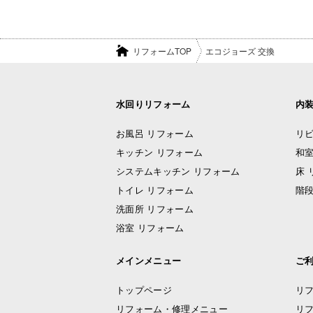
リフォームTOP
エコジョーズ 交換
水回りリフォーム
内
お風呂 リフォーム
リビ
キッチン リフォーム
和室
システムキッチン リフォーム
床 
トイレ リフォーム
階段
洗面所 リフォーム
浴室 リフォーム
メインメニュー
ご
トップページ
リ
リフォーム・修理メニュー
リ