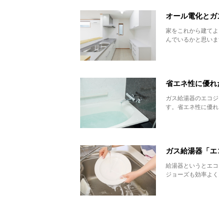
オール電化とガ
家をこれから建てよ
んでいるかと思いま
省エネ性に優れ
ガス給湯器のエコジ
す。省エネ性に優れ
ガス給湯器「エ
給湯器というとエコ
ジョーズも効率よく