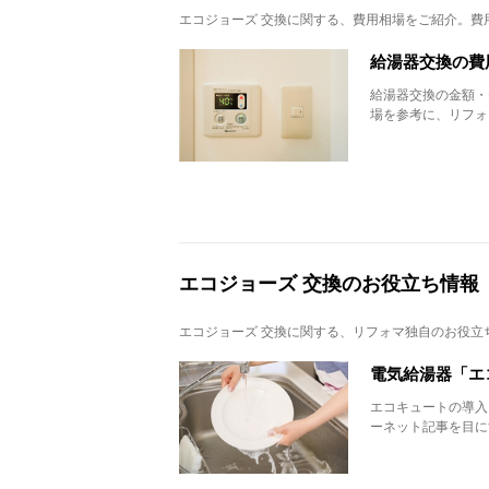
エコジョーズ 交換
に関する、費用相場をご紹介。費
給湯器交換の費
給湯器交換の金額・
場を参考に、リフォ
エコジョーズ 交換のお役立ち情報
エコジョーズ 交換
に関する、リフォマ独自のお役立
電気給湯器「エ
エコキュートの導入
ーネット記事を目に