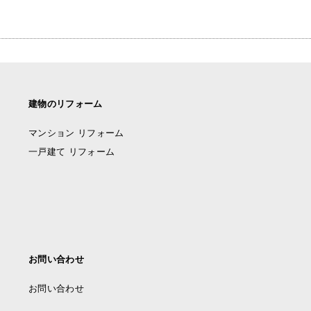
建物のリフォーム
マンション リフォーム
一戸建て リフォーム
お問い合わせ
お問い合わせ