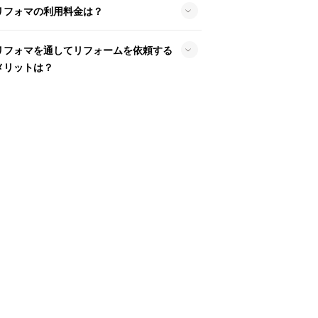
リフォマの利用料金は？
リフォマを通してリフォームを依頼する
メリットは？