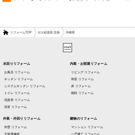
リフォームTOP
ガス給湯器 交換
沖縄県
水回りリフォーム
内装・お部屋リフォーム
お風呂 リフォーム
リビング リフォーム
キッチン リフォーム
和室 リフォーム
システムキッチン リフォーム
床 リフォーム
トイレ リフォーム
階段 リフォーム
洗面所 リフォーム
浴室 リフォーム
外装・外回りリフォーム
建物のリフォーム
外壁 リフォーム
マンション リフォーム
大規模修繕
一戸建て リフォーム