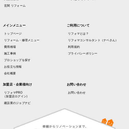
玄関 リフォーム
メインメニュー
ご利用について
トップページ
リフォマとは？
リフォーム・修理メニュー
リフォマコンサルタント（ナベさん）
費用相場
利用規約
施工事例
プライバシーポリシー
プロショップを探す
お役立ち情報
会社概要
加盟店・企業様向け
お問い合わせ
リフォマPRO
お問い合わせ
（加盟店ログイン)
建設業のジョブナビ