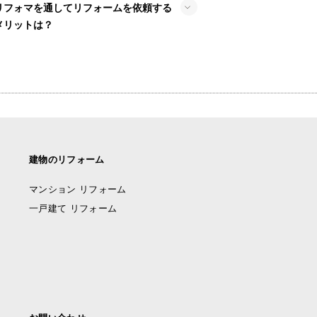
リフォマを通してリフォームを依頼する
メリットは？
建物のリフォーム
マンション リフォーム
一戸建て リフォーム