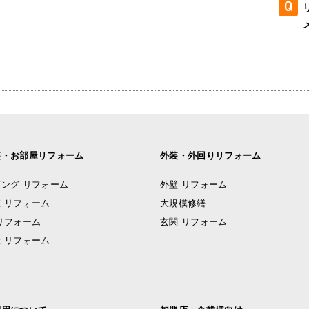
装・お部屋リフォーム
外装・外回りリフォーム
ング リフォーム
外壁 リフォーム
 リフォーム
大規模修繕
リフォーム
玄関 リフォーム
 リフォーム