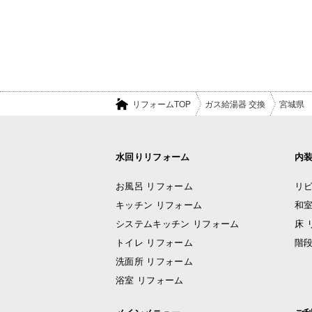
リフォームTOP
ガス給湯器 交換
宮城県
水回りリフォーム
内
お風呂 リフォーム
リビ
キッチン リフォーム
和室
システムキッチン リフォーム
床 
トイレ リフォーム
階段
洗面所 リフォーム
浴室 リフォーム