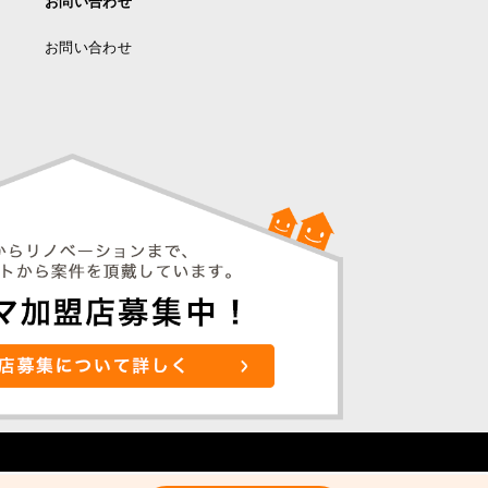
お問い合わせ
お問い合わせ