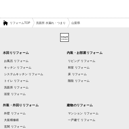
リフォームTOP
洗面所 水漏れ・つまり
山梨県
水回りリフォーム
内装・お部屋リフォーム
お風呂 リフォーム
リビング リフォーム
キッチン リフォーム
和室 リフォーム
システムキッチン リフォーム
床 リフォーム
トイレ リフォーム
階段 リフォーム
洗面所 リフォーム
浴室 リフォーム
外装・外回りリフォーム
建物のリフォーム
外壁 リフォーム
マンション リフォーム
大規模修繕
一戸建て リフォーム
玄関 リフォーム