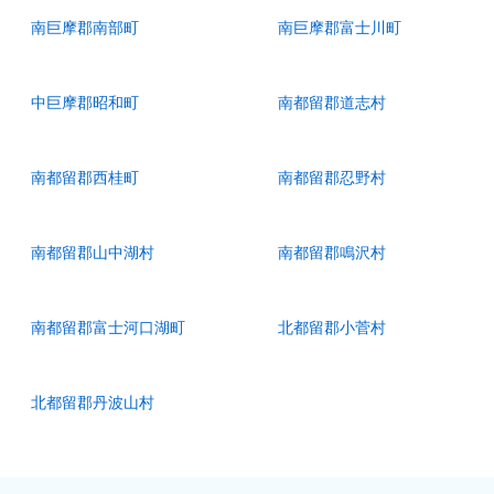
南巨摩郡南部町
南巨摩郡富士川町
中巨摩郡昭和町
南都留郡道志村
南都留郡西桂町
南都留郡忍野村
南都留郡山中湖村
南都留郡鳴沢村
南都留郡富士河口湖町
北都留郡小菅村
北都留郡丹波山村