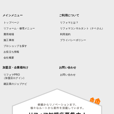
メインメニュー
ご利用について
トップページ
リフォマとは？
リフォーム・修理メニュー
リフォマコンサルタント（ナベさん）
費用相場
利用規約
施工事例
プライバシーポリシー
プロショップを探す
お役立ち情報
会社概要
加盟店・企業様向け
お問い合わせ
リフォマPRO
お問い合わせ
（加盟店ログイン)
建設業のジョブナビ