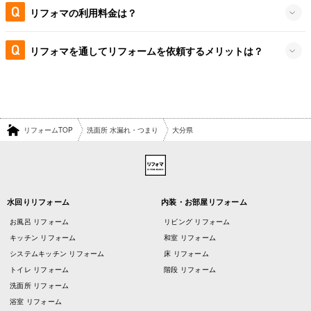
リフォマの利用料金は？
リフォマを通してリフォームを依頼するメリットは？
リフォームTOP
洗面所 水漏れ・つまり
大分県
水回りリフォーム
内装・お部屋リフォーム
お風呂 リフォーム
リビング リフォーム
キッチン リフォーム
和室 リフォーム
システムキッチン リフォーム
床 リフォーム
トイレ リフォーム
階段 リフォーム
洗面所 リフォーム
浴室 リフォーム