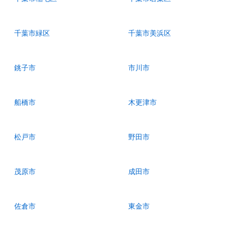
千葉市緑区
千葉市美浜区
銚子市
市川市
船橋市
木更津市
松戸市
野田市
茂原市
成田市
佐倉市
東金市