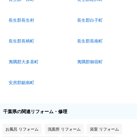
長生郡長生村
長生郡白子町
長生郡長柄町
長生郡長南町
夷隅郡大多喜町
夷隅郡御宿町
安房郡鋸南町
千葉県の関連リフォーム・修理
お風呂 リフォーム
洗面所 リフォーム
浴室 リフォーム