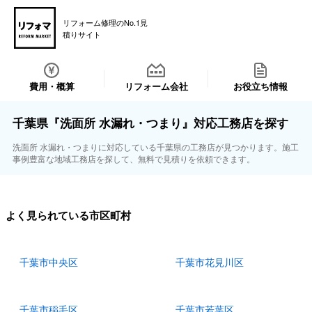
リフォーム修理のNo.1見
積りサイト
費用・概算
リフォーム会社
お役立ち情報
千葉県『洗面所 水漏れ・つまり』対応工務店を探す
洗面所 水漏れ・つまりに対応している千葉県の工務店が見つかります。施工
事例豊富な地域工務店を探して、無料で見積りを依頼できます。
よく見られている市区町村
千葉市中央区
千葉市花見川区
千葉市稲毛区
千葉市若葉区