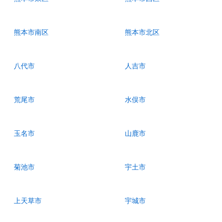
熊本市南区
熊本市北区
八代市
人吉市
荒尾市
水俣市
玉名市
山鹿市
菊池市
宇土市
上天草市
宇城市