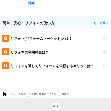
沖縄
簡単・安心！リフォマの使い方
もっと見る
リフォマ(リフォームマーケット)とは？
リフォマの利用料金は？
リフォマを通してリフォームを依頼するメリットは？
リフォームTOP
洗面所 水漏れ・つまり
熊本県