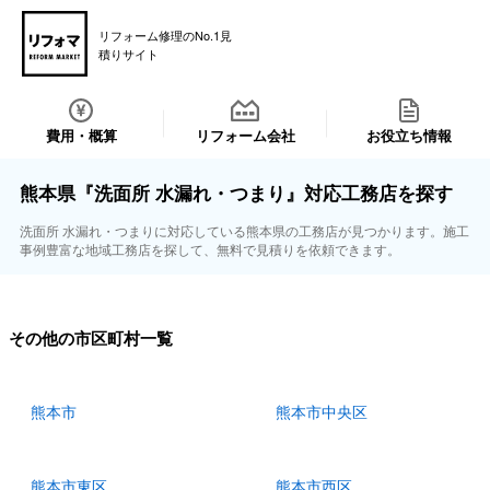
リフォーム修理のNo.1見
積りサイト
費用・概算
リフォーム会社
お役立ち情報
熊本県『洗面所 水漏れ・つまり』対応工務店を探す
洗面所 水漏れ・つまりに対応している熊本県の工務店が見つかります。施工
事例豊富な地域工務店を探して、無料で見積りを依頼できます。
その他の市区町村一覧
熊本市
熊本市中央区
熊本市東区
熊本市西区