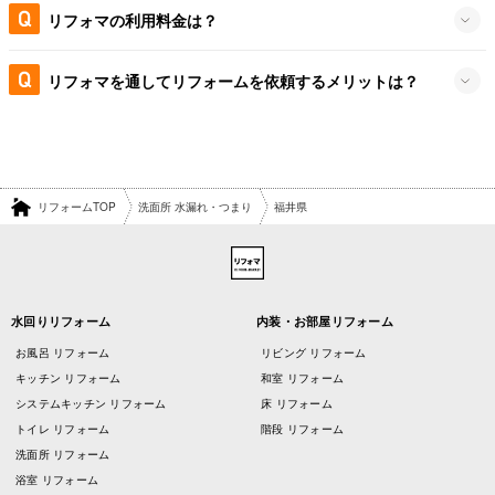
リフォマの利用料金は？
リフォマを通してリフォームを依頼するメリットは？
リフォームTOP
洗面所 水漏れ・つまり
福井県
水回りリフォーム
内装・お部屋リフォーム
お風呂 リフォーム
リビング リフォーム
キッチン リフォーム
和室 リフォーム
システムキッチン リフォーム
床 リフォーム
トイレ リフォーム
階段 リフォーム
洗面所 リフォーム
浴室 リフォーム