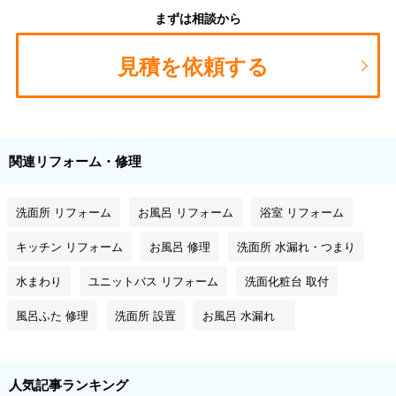
まずは相談から
見積を依頼する
関連リフォーム・修理
洗面所 リフォーム
お風呂 リフォーム
浴室 リフォーム
キッチン リフォーム
お風呂 修理
洗面所 水漏れ・つまり
水まわり
ユニットバス リフォーム
洗面化粧台 取付
風呂ふた 修理
洗面所 設置
お風呂 水漏れ
人気記事ランキング