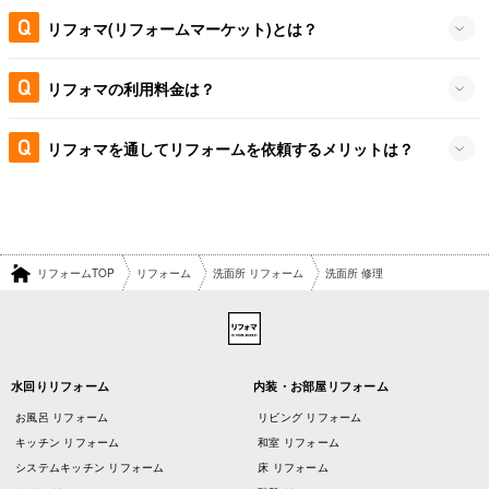
リフォマ(リフォームマーケット)とは？
リフォマの利用料金は？
リフォマを通してリフォームを依頼するメリットは？
リフォームTOP
リフォーム
洗面所 リフォーム
洗面所 修理
水回りリフォーム
内装・お部屋リフォーム
お風呂 リフォーム
リビング リフォーム
キッチン リフォーム
和室 リフォーム
システムキッチン リフォーム
床 リフォーム