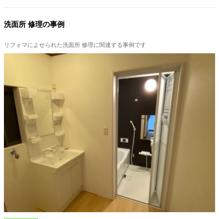
洗面所 修理の事例
リフォマによせられた洗面所 修理に関連する事例です