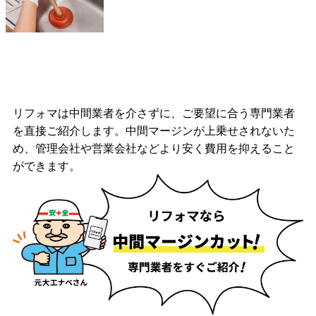
リフォマは中間業者を介さずに、ご要望に合う専門業者
を直接ご紹介します。中間マージンが上乗せされないた
め、管理会社や営業会社などより安く費用を抑えること
ができます。