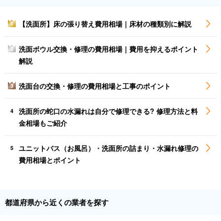
【洗面所】床の張り替え費用相場｜床材の種類別に解説
1
洗面ボウル交換・修理の費用相場｜費用を抑えるポイント
2
解説
洗面台の交換・修理の費用相場と工事のポイント
3
洗面所の蛇口の水漏れは自分で修理できる? 修理方法と料
4
金相場もご紹介
ユニットバス（お風呂）・洗面所の詰まり・水漏れ修理の
5
費用相場とポイント
都道府県から近くの業者を探す