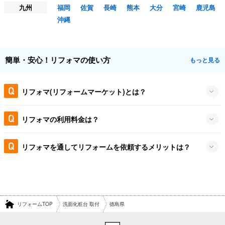
九州
福岡
佐賀
長崎
熊本
大分
宮崎
鹿児島
沖縄
簡単・安心！リフォマの使い方
もっと見る
リフォマ(リフォームマーケット)とは？
リフォマの利用料金は？
リフォマを通してリフォームを依頼するメリットは？
リフォームTOP
洗面化粧台 取付
徳島県