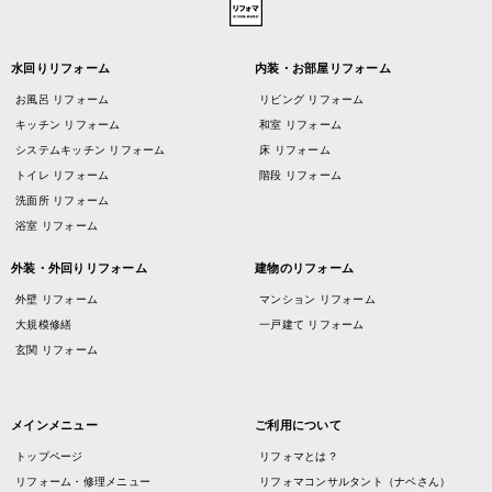
水回りリフォーム
内装・お部屋リフォーム
お風呂 リフォーム
リビング リフォーム
キッチン リフォーム
和室 リフォーム
システムキッチン リフォーム
床 リフォーム
トイレ リフォーム
階段 リフォーム
洗面所 リフォーム
浴室 リフォーム
外装・外回りリフォーム
建物のリフォーム
外壁 リフォーム
マンション リフォーム
大規模修繕
一戸建て リフォーム
玄関 リフォーム
メインメニュー
ご利用について
トップページ
リフォマとは？
リフォーム・修理メニュー
リフォマコンサルタント（ナベさん）