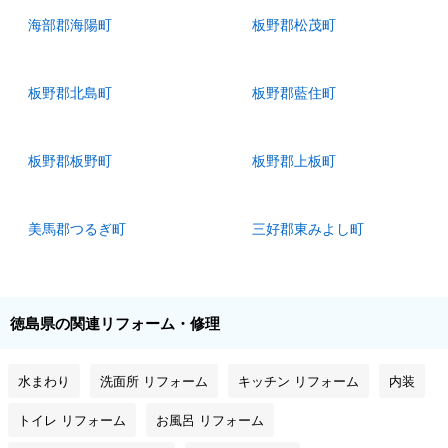
海部郡海陽町
板野郡松茂町
板野郡北島町
板野郡藍住町
板野郡板野町
板野郡上板町
美馬郡つるぎ町
三好郡東みよし町
徳島県の関連リフォーム・修理
水まわり
洗面所 リフォーム
キッチン リフォーム
内装
トイレ リフォーム
お風呂 リフォーム