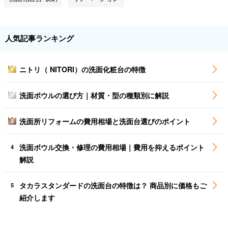
人気記事ランキング
ニトリ（ NITORI）の洗面化粧台の特徴
1
洗面ボウルの選び方｜材質・型の種類別に解説
2
洗面所リフォームの費用相場と洗面台選びのポイント
3
洗面ボウル交換・修理の費用相場｜費用を抑えるポイント
4
解説
タカラスタンダードの洗面台の特徴は？ 商品別に価格もご
5
紹介します