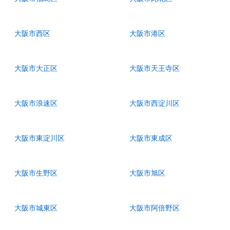
大阪市西区
大阪市港区
大阪市大正区
大阪市天王寺区
大阪市浪速区
大阪市西淀川区
大阪市東淀川区
大阪市東成区
大阪市生野区
大阪市旭区
大阪市城東区
大阪市阿倍野区