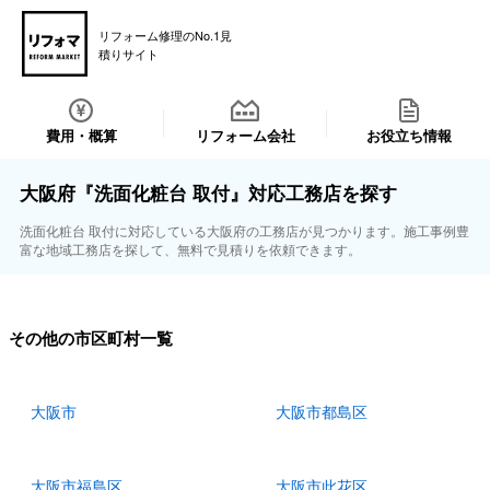
リフォーム修理のNo.1見
積りサイト
費用・概算
リフォーム会社
お役立ち情報
大阪府『洗面化粧台 取付』対応工務店を探す
洗面化粧台 取付に対応している大阪府の工務店が見つかります。施工事例豊
富な地域工務店を探して、無料で見積りを依頼できます。
その他の市区町村一覧
大阪市
大阪市都島区
大阪市福島区
大阪市此花区