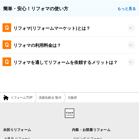
簡単・安心！リフォマの使い方
もっと見る
リフォマ(リフォームマーケット)とは？
リフォマの利用料金は？
リフォマを通してリフォームを依頼するメリットは？
リフォームTOP
洗面化粧台 取付
大阪府
水回りリフォーム
内装・お部屋リフォーム
お風呂 リフォーム
リビング リフォーム