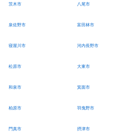
茨木市
八尾市
泉佐野市
富田林市
寝屋川市
河内長野市
松原市
大東市
和泉市
箕面市
柏原市
羽曳野市
門真市
摂津市