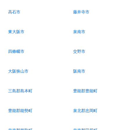
高石市
藤井寺市
東大阪市
泉南市
四條畷市
交野市
大阪狭山市
阪南市
三島郡島本町
豊能郡豊能町
豊能郡能勢町
泉北郡忠岡町