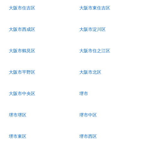
大阪市住吉区
大阪市東住吉区
大阪市西成区
大阪市淀川区
大阪市鶴見区
大阪市住之江区
大阪市平野区
大阪市北区
大阪市中央区
堺市
堺市堺区
堺市中区
堺市東区
堺市西区