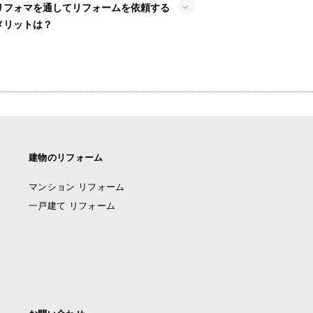
リフォマを通してリフォームを依頼する
メリットは？
建物のリフォーム
マンション リフォーム
一戸建て リフォーム