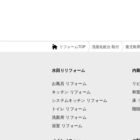
リフォームTOP
洗面化粧台 取付
鹿児島
水回りリフォーム
内
お風呂 リフォーム
リビ
キッチン リフォーム
和室
システムキッチン リフォーム
床 
トイレ リフォーム
階段
洗面所 リフォーム
浴室 リフォーム