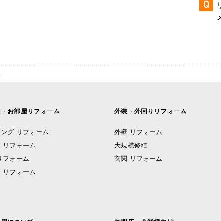
県
装・お部屋リフォーム
外装・外回りリフォーム
ング リフォーム
外壁 リフォーム
 リフォーム
大規模修繕
リフォーム
玄関 リフォーム
 リフォーム