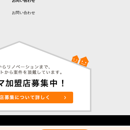
お問い合わせ
お問い合わせ