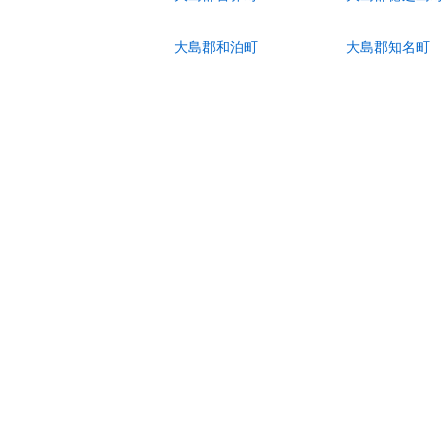
大島郡和泊町
大島郡知名町