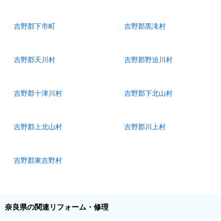
吉野郡下市町
吉野郡黒滝村
吉野郡天川村
吉野郡野迫川村
吉野郡十津川村
吉野郡下北山村
吉野郡上北山村
吉野郡川上村
吉野郡東吉野村
奈良県の関連リフォーム・修理