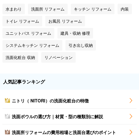
水まわり
洗面所 リフォーム
キッチン リフォーム
内装
トイレ リフォーム
お風呂 リフォーム
ユニットバス リフォーム
建具・収納 修理
システムキッチン リフォーム
引き出し収納
洗面化粧台 収納
リノベーション
人気記事ランキング
ニトリ（ NITORI）の洗面化粧台の特徴
1
洗面ボウルの選び方｜材質・型の種類別に解説
2
洗面所リフォームの費用相場と洗面台選びのポイント
3