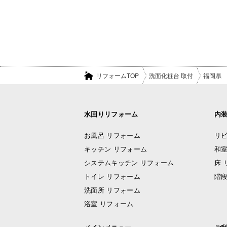
リフォームTOP
洗面化粧台 取付
福岡県
水回りリフォーム
内
お風呂 リフォーム
リビ
キッチン リフォーム
和室
システムキッチン リフォーム
床 
トイレ リフォーム
階段
洗面所 リフォーム
浴室 リフォーム