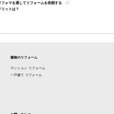
リフォマを通してリフォームを依頼する
メリットは？
建物のリフォーム
マンション リフォーム
一戸建て リフォーム