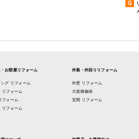
装・お部屋リフォーム
外装・外回りリフォーム
ング リフォーム
外壁 リフォーム
 リフォーム
大規模修繕
リフォーム
玄関 リフォーム
 リフォーム