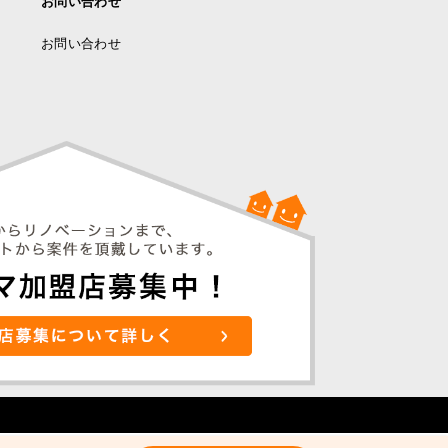
お問い合わせ
お問い合わせ