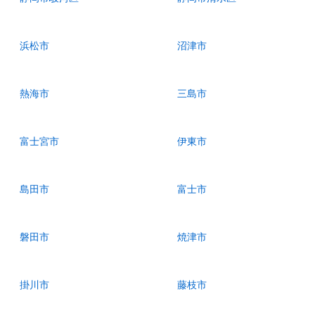
浜松市
沼津市
熱海市
三島市
富士宮市
伊東市
島田市
富士市
磐田市
焼津市
掛川市
藤枝市