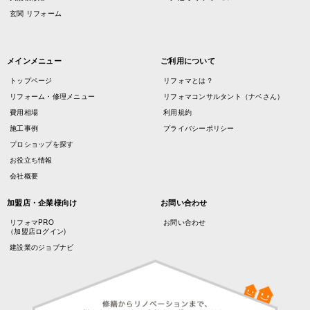
玄関 リフォーム
メインメニュー
ご利用について
トップページ
リフォマとは？
リフォーム・修理メニュー
リフォマコンサルタント（ナベさん）
費用相場
利用規約
施工事例
プライバシーポリシー
プロショップを探す
お役立ち情報
会社概要
加盟店・企業様向け
お問い合わせ
リフォマPRO
お問い合わせ
（加盟店ログイン)
建設業のジョブナビ