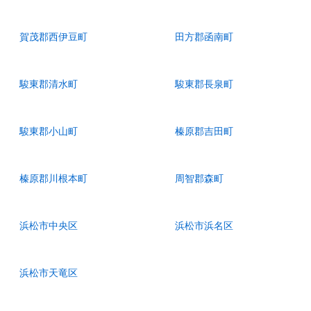
賀茂郡西伊豆町
田方郡函南町
駿東郡清水町
駿東郡長泉町
駿東郡小山町
榛原郡吉田町
榛原郡川根本町
周智郡森町
浜松市中央区
浜松市浜名区
浜松市天竜区