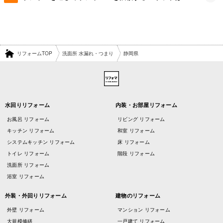
リフォームTOP
洗面所 水漏れ・つまり
静岡県
水回りリフォーム
内装・お部屋リフォーム
お風呂 リフォーム
リビング リフォーム
キッチン リフォーム
和室 リフォーム
システムキッチン リフォーム
床 リフォーム
トイレ リフォーム
階段 リフォーム
洗面所 リフォーム
浴室 リフォーム
外装・外回りリフォーム
建物のリフォーム
外壁 リフォーム
マンション リフォーム
大規模修繕
一戸建て リフォーム