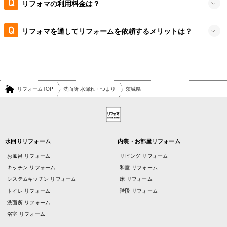
リフォマの利用料金は？
リフォマを通してリフォームを依頼するメリットは？
リフォームTOP
洗面所 水漏れ・つまり
茨城県
水回りリフォーム
内装・お部屋リフォーム
お風呂 リフォーム
リビング リフォーム
キッチン リフォーム
和室 リフォーム
システムキッチン リフォーム
床 リフォーム
トイレ リフォーム
階段 リフォーム
洗面所 リフォーム
浴室 リフォーム