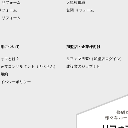
 リフォーム
大規模修繕
リフォーム
玄関 リフォーム
 リフォーム
利用について
加盟店・企業様向け
フォマとは？
リフォマPRO
（加盟店ログイン)
フォマコンサルタント（ナベさん）
建設業のジョブナビ
用規約
ライバシーポリシー