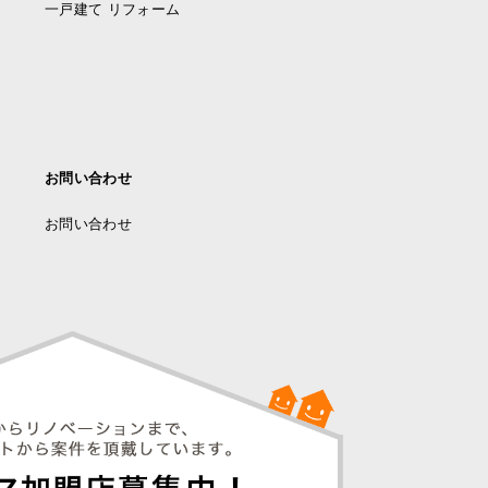
一戸建て リフォーム
お問い合わせ
お問い合わせ