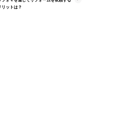
メリットは？