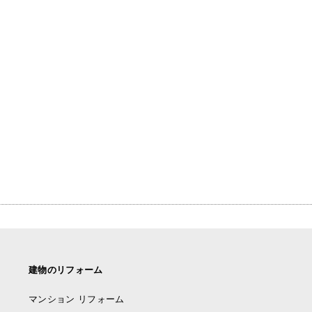
建物のリフォーム
マンション リフォーム