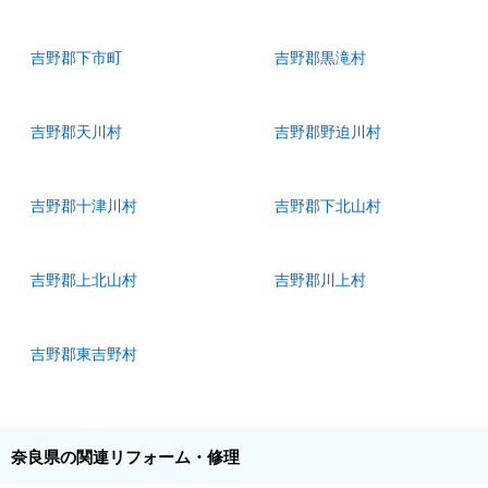
吉野郡下市町
吉野郡黒滝村
吉野郡天川村
吉野郡野迫川村
吉野郡十津川村
吉野郡下北山村
吉野郡上北山村
吉野郡川上村
吉野郡東吉野村
奈良県の関連リフォーム・修理