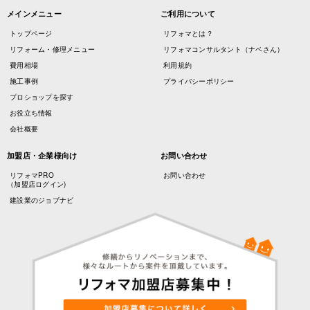
メインメニュー
ご利用について
トップページ
リフォマとは？
リフォーム・修理メニュー
リフォマコンサルタント（ナベさん）
費用相場
利用規約
施工事例
プライバシーポリシー
プロショップを探す
お役立ち情報
会社概要
加盟店・企業様向け
お問い合わせ
リフォマPRO
お問い合わせ
（加盟店ログイン)
建設業のジョブナビ