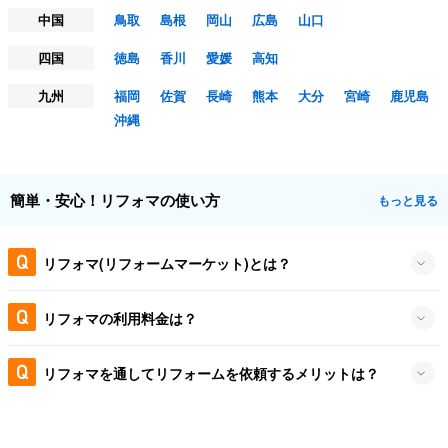
中国
鳥取
島根
岡山
広島
山口
四国
徳島
香川
愛媛
高知
九州
福岡
佐賀
長崎
熊本
大分
宮崎
鹿児島
沖縄
簡単・安心！リフォマの使い方
もっと見る
リフォマ(リフォームマーケット)とは？
リフォマの利用料金は？
リフォマを通してリフォームを依頼するメリットは？