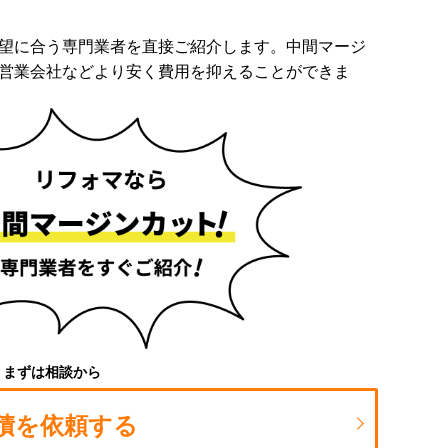
望に合う専門業者を直接ご紹介します。中間マージ
営業会社などより安く費用を抑えることができま
まずは相談から
積を依頼する