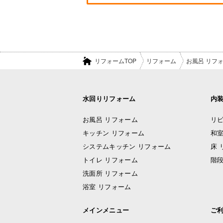
リフォームTOP
リフォーム
お風呂 リフ
水回りリフォーム
内
お風呂 リフォーム
リビ
キッチン リフォーム
和室
システムキッチン リフォーム
床 
トイレ リフォーム
階段
洗面所 リフォーム
浴室 リフォーム
メインメニュー
ご