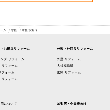
ォーム
水栓
水栓 水漏れ
装・お部屋リフォーム
外装・外回りリフォーム
ング リフォーム
外壁 リフォーム
 リフォーム
大規模修繕
リフォーム
玄関 リフォーム
 リフォーム
利用について
加盟店・企業様向け