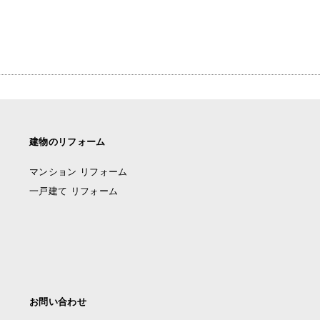
建物のリフォーム
マンション リフォーム
一戸建て リフォーム
お問い合わせ