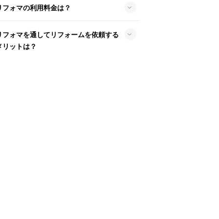
リフォマの利用料金は？
リフォマを通してリフォームを依頼する
メリットは？