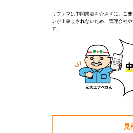
リフォマは中間業者を介さずに、ご要
ンが上乗せされないため、管理会社や
す。
見