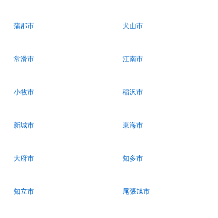
蒲郡市
犬山市
常滑市
江南市
小牧市
稲沢市
新城市
東海市
大府市
知多市
知立市
尾張旭市