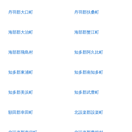
丹羽郡大口町
丹羽郡扶桑町
海部郡大治町
海部郡蟹江町
海部郡飛島村
知多郡阿久比町
知多郡東浦町
知多郡南知多町
知多郡美浜町
知多郡武豊町
額田郡幸田町
北設楽郡設楽町