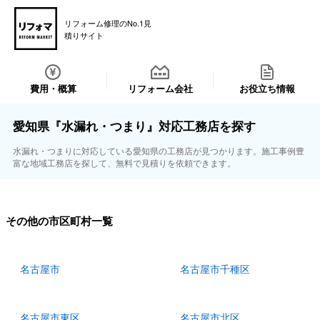
リフォーム修理のNo.1見
積りサイト
費用・概算
リフォーム会社
お役立ち情報
愛知県『水漏れ・つまり』対応工務店を探す
水漏れ・つまりに対応している愛知県の工務店が見つかります。施工事例豊
富な地域工務店を探して、無料で見積りを依頼できます。
その他の市区町村一覧
名古屋市
名古屋市千種区
名古屋市東区
名古屋市北区