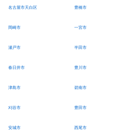
名古屋市天白区
豊橋市
岡崎市
一宮市
瀬戸市
半田市
春日井市
豊川市
津島市
碧南市
刈谷市
豊田市
安城市
西尾市