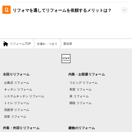
リフォマを通してリフォームを依頼するメリットは？
リフォームTOP
水漏れ・つまり
愛知県
水回りリフォーム
内装・お部屋リフォーム
お風呂 リフォーム
リビング リフォーム
キッチン リフォーム
和室 リフォーム
システムキッチン リフォーム
床 リフォーム
トイレ リフォーム
階段 リフォーム
洗面所 リフォーム
浴室 リフォーム
外装・外回りリフォーム
建物のリフォーム