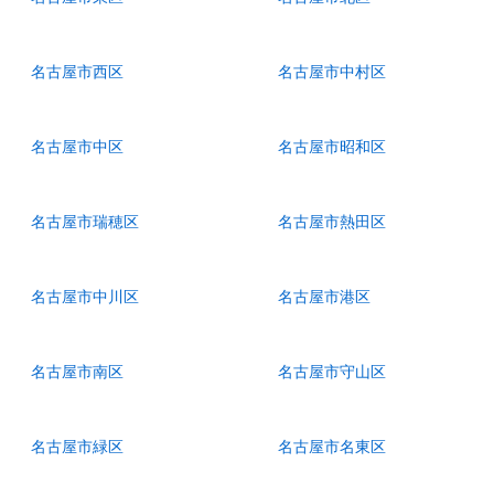
名古屋市西区
名古屋市中村区
名古屋市中区
名古屋市昭和区
名古屋市瑞穂区
名古屋市熱田区
名古屋市中川区
名古屋市港区
名古屋市南区
名古屋市守山区
名古屋市緑区
名古屋市名東区