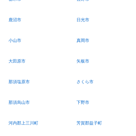
鹿沼市
日光市
小山市
真岡市
大田原市
矢板市
那須塩原市
さくら市
那須烏山市
下野市
河内郡上三川町
芳賀郡益子町