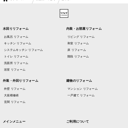
水回りリフォーム
内装・お部屋リフォーム
お風呂 リフォーム
リビング リフォーム
キッチン リフォーム
和室 リフォーム
システムキッチン リフォーム
床 リフォーム
トイレ リフォーム
階段 リフォーム
洗面所 リフォーム
浴室 リフォーム
外装・外回りリフォーム
建物のリフォーム
外壁 リフォーム
マンション リフォーム
大規模修繕
一戸建て リフォーム
玄関 リフォーム
メインメニュー
ご利用について