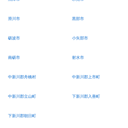
滑川市
黒部市
砺波市
小矢部市
南砺市
射水市
中新川郡舟橋村
中新川郡上市町
中新川郡立山町
下新川郡入善町
下新川郡朝日町