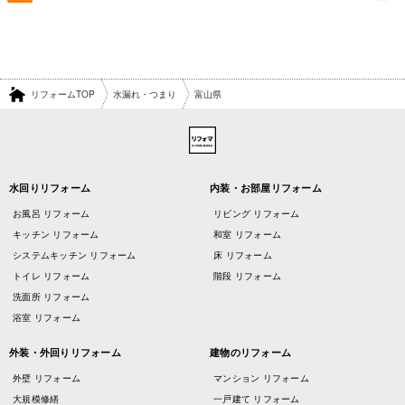
リフォームTOP
水漏れ・つまり
富山県
水回りリフォーム
内装・お部屋リフォーム
お風呂 リフォーム
リビング リフォーム
キッチン リフォーム
和室 リフォーム
システムキッチン リフォーム
床 リフォーム
トイレ リフォーム
階段 リフォーム
洗面所 リフォーム
浴室 リフォーム
外装・外回りリフォーム
建物のリフォーム
外壁 リフォーム
マンション リフォーム
大規模修繕
一戸建て リフォーム