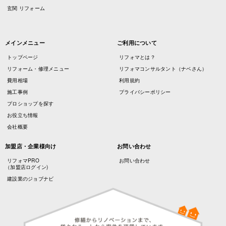
玄関 リフォーム
メインメニュー
ご利用について
トップページ
リフォマとは？
リフォーム・修理メニュー
リフォマコンサルタント（ナベさん）
費用相場
利用規約
施工事例
プライバシーポリシー
プロショップを探す
お役立ち情報
会社概要
加盟店・企業様向け
お問い合わせ
リフォマPRO
お問い合わせ
（加盟店ログイン)
建設業のジョブナビ