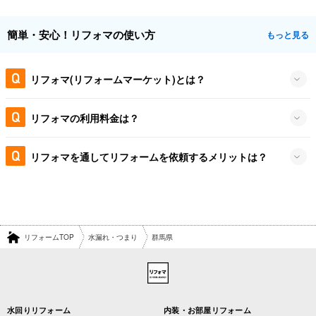
簡単・安心！リフォマの使い方
もっと見る
リフォマ(リフォームマーケット)とは？
リフォマの利用料金は？
リフォマを通してリフォームを依頼するメリットは？
リフォームTOP
水漏れ・つまり
群馬県
水回りリフォーム
内装・お部屋リフォーム