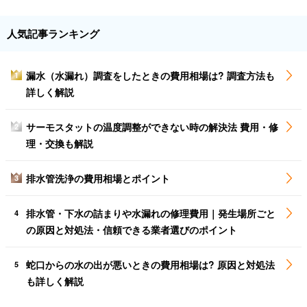
人気記事ランキング
漏水（水漏れ）調査をしたときの費用相場は? 調査方法も
1
詳しく解説
サーモスタットの温度調整ができない時の解決法 費用・修
2
理・交換も解説
排水管洗浄の費用相場とポイント
3
排水管・下水の詰まりや水漏れの修理費用｜発生場所ごと
4
の原因と対処法・信頼できる業者選びのポイント
蛇口からの水の出が悪いときの費用相場は? 原因と対処法
5
も詳しく解説