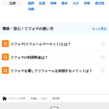
九州
福岡
佐賀
長崎
熊本
大分
宮崎
鹿児島
沖縄
簡単・安心！リフォマの使い方
もっと見る
リフォマ(リフォームマーケット)とは？
リフォマの利用料金は？
リフォマを通してリフォームを依頼するメリットは？
リフォームTOP
水漏れ・つまり
新潟県