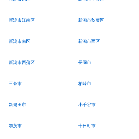
新潟市江南区
新潟市秋葉区
新潟市南区
新潟市西区
新潟市西蒲区
長岡市
三条市
柏崎市
新発田市
小千谷市
加茂市
十日町市