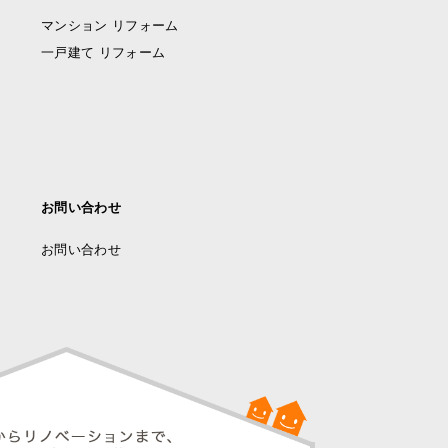
マンション リフォーム
一戸建て リフォーム
お問い合わせ
お問い合わせ