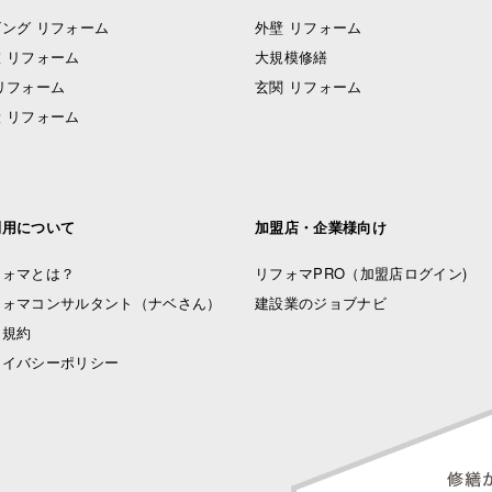
ング リフォーム
外壁 リフォーム
 リフォーム
大規模修繕
リフォーム
玄関 リフォーム
 リフォーム
利用について
加盟店・企業様向け
フォマとは？
リフォマPRO
（加盟店ログイン)
フォマコンサルタント（ナベさん）
建設業のジョブナビ
用規約
ライバシーポリシー