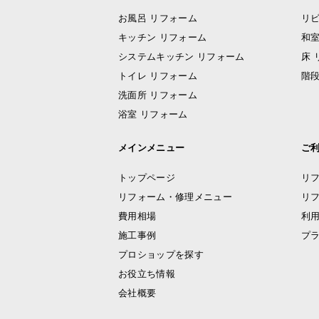
お風呂 リフォーム
リビ
キッチン リフォーム
和室
システムキッチン リフォーム
床 
トイレ リフォーム
階段
洗面所 リフォーム
浴室 リフォーム
メインメニュー
ご
トップページ
リ
リフォーム・修理メニュー
リ
費用相場
利
施工事例
プ
プロショップを探す
お役立ち情報
会社概要